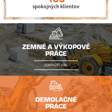
spokojných klientov
ZEMNÉ A VÝKOPOVÉ
PRÁCE
ZOBRAZIŤ VIAC
DEMOLAČNÉ
PRÁCE